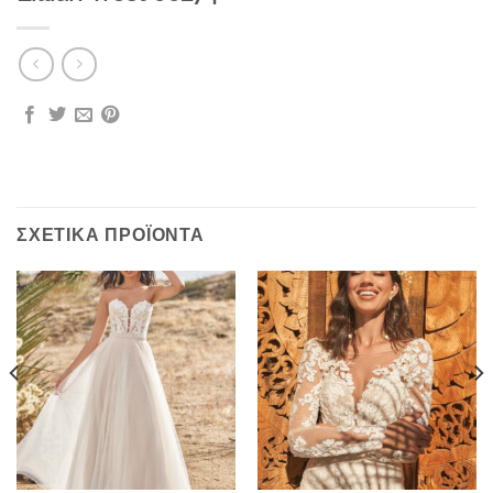
ΣΧΕΤΙΚΆ ΠΡΟΪΌΝΤΑ