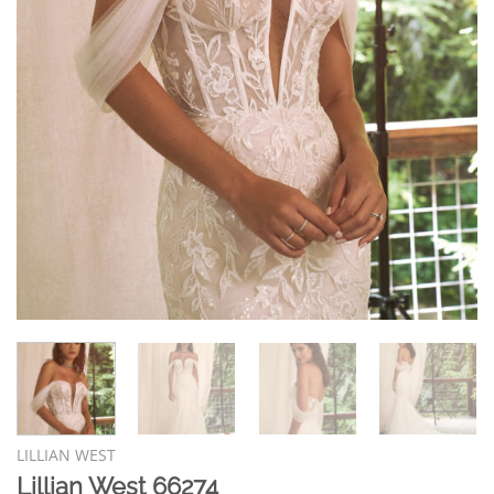
LILLIAN WEST
Lillian West 66274