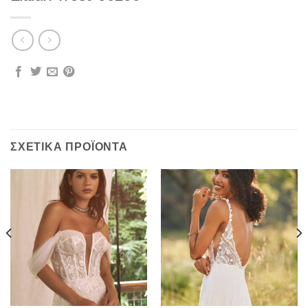
ΣΧΕΤΙΚΆ ΠΡΟΪΌΝΤΑ