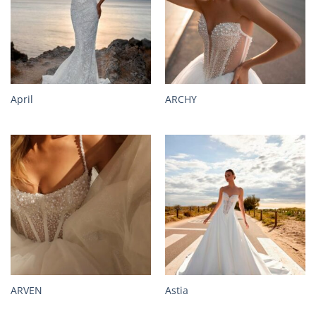
April
ARCHY
ARVEN
Astia