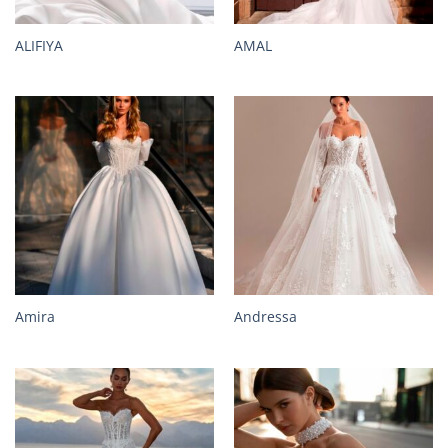
ALIFIYA
AMAL
Amira
Andressa