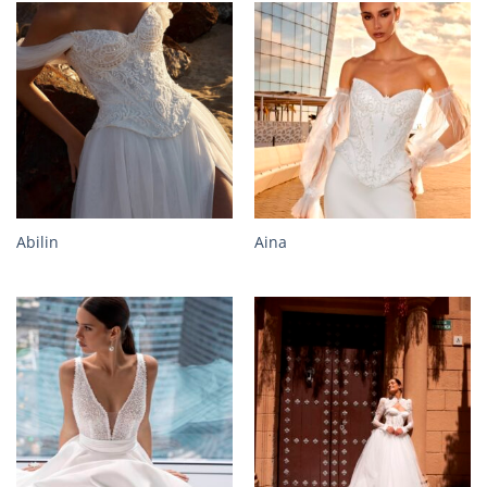
Abilin
Aina