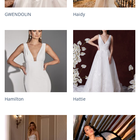
GWENDOLIN
Haidy
Hamilton
Hattie