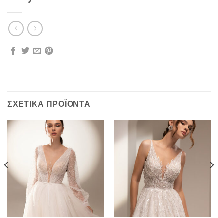
ΣΧΕΤΙΚΆ ΠΡΟΪΌΝΤΑ