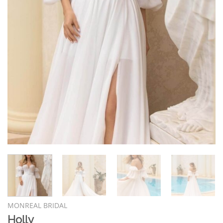
MONREAL BRIDAL
Holly