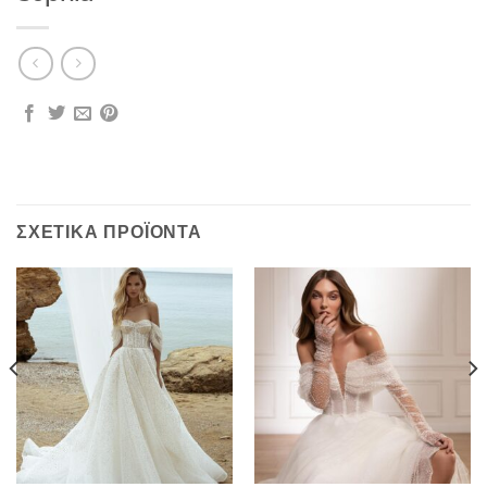
ΣΧΕΤΙΚΆ ΠΡΟΪΌΝΤΑ