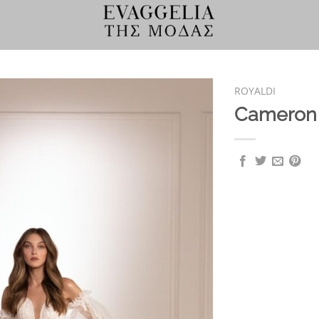
ROYALDI
Cameron