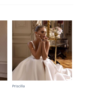
Priscilla