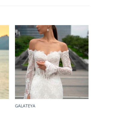
GALATEYA