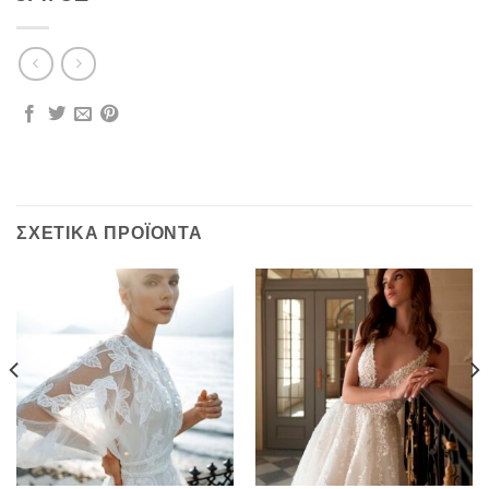
ΣΧΕΤΙΚΆ ΠΡΟΪΌΝΤΑ