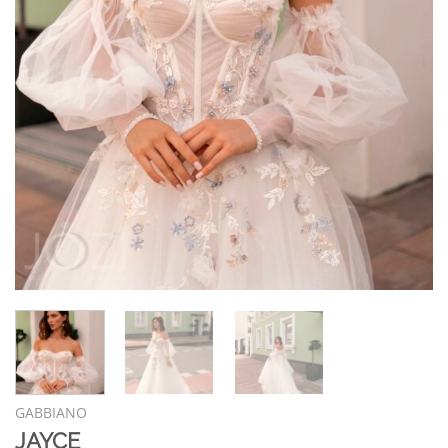
GABBIANO
JAYCE