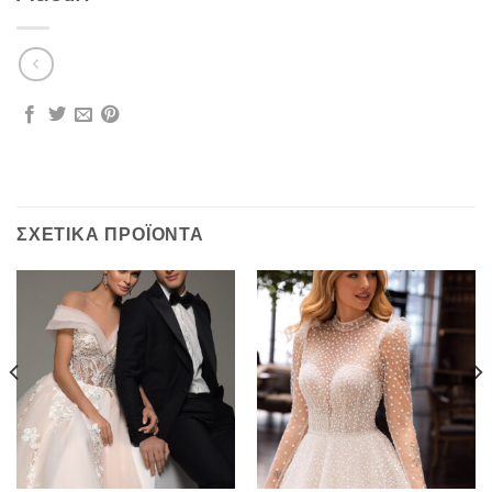
ΣΧΕΤΙΚΆ ΠΡΟΪΌΝΤΑ