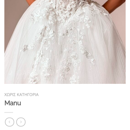
ΧΩΡΊΣ ΚΑΤΗΓΟΡΊΑ
Manu