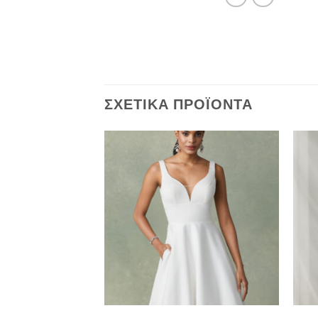
ΣΧΕΤΙΚΆ ΠΡΟΪΌΝΤΑ