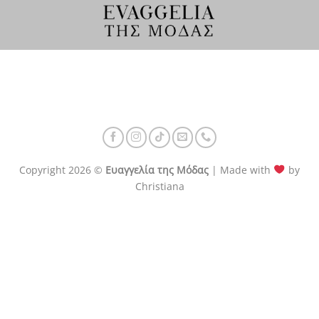
Μετάβαση
στο
περιεχόμενο
Copyright 2026 ©
Ευαγγελία της Μόδας
| Made with
by
Christiana